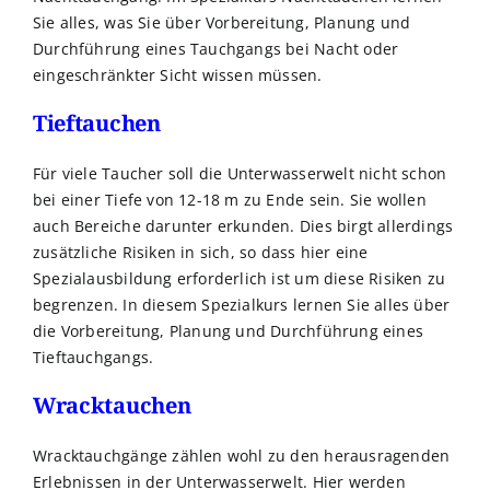
Sie alles, was Sie über Vorbereitung, Planung und
Durchführung eines Tauchgangs bei Nacht oder
eingeschränkter Sicht wissen müssen.
Tieftauchen
Für viele Taucher soll die Unterwasserwelt nicht schon
bei einer Tiefe von 12-18 m zu Ende sein. Sie wollen
auch Bereiche darunter erkunden. Dies birgt allerdings
zusätzliche Risiken in sich, so dass hier eine
Spezialausbildung erforderlich ist um diese Risiken zu
begrenzen. In diesem Spezialkurs lernen Sie alles über
die Vorbereitung, Planung und Durchführung eines
Tieftauchgangs.
Wracktauchen
Wracktauchgänge zählen wohl zu den herausragenden
Erlebnissen in der Unterwasserwelt. Hier werden