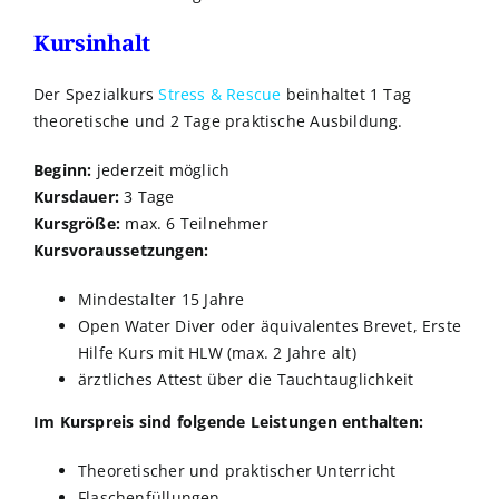
Kursinhalt
Der Spezialkurs
Stress & Rescue
beinhaltet 1 Tag
theoretische und 2 Tage praktische Ausbildung.
Beginn:
jederzeit möglich
Kursdauer:
3 Tage
Kursgröße:
max. 6 Teilnehmer
Kursvoraussetzungen:
Mindestalter 15 Jahre
Open Water Diver oder äquivalentes Brevet, Erste
Hilfe Kurs mit HLW (max. 2 Jahre alt)
ärztliches Attest über die Tauchtauglichkeit
Im Kurspreis sind folgende Leistungen enthalten:
Theoretischer und praktischer Unterricht
Flaschenfüllungen