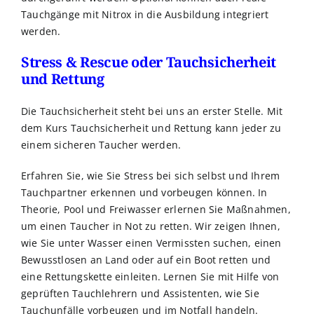
Tauchgänge mit Nitrox in die Ausbildung integriert
werden.
Stress & Rescue oder Tauchsicherheit
und Rettung
Die Tauchsicherheit steht bei uns an erster Stelle. Mit
dem Kurs Tauchsicherheit und Rettung kann jeder zu
einem sicheren Taucher werden.
Erfahren Sie, wie Sie Stress bei sich selbst und Ihrem
Tauchpartner erkennen und vorbeugen können. In
Theorie, Pool und Freiwasser erlernen Sie Maßnahmen,
um einen Taucher in Not zu retten. Wir zeigen Ihnen,
wie Sie unter Wasser einen Vermissten suchen, einen
Bewusstlosen an Land oder auf ein Boot retten und
eine Rettungskette einleiten. Lernen Sie mit Hilfe von
geprüften Tauchlehrern und Assistenten, wie Sie
Tauchunfälle vorbeugen und im Notfall handeln.