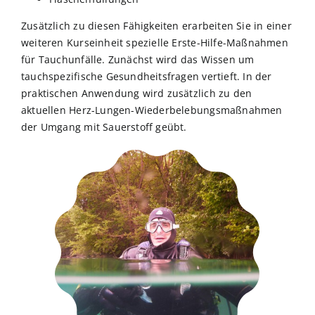
Zusätzlich zu diesen Fähigkeiten erarbeiten Sie in einer
weiteren Kurseinheit spezielle Erste-Hilfe-Maßnahmen
für Tauchunfälle. Zunächst wird das Wissen um
tauchspezifische Gesundheitsfragen vertieft. In der
praktischen Anwendung wird zusätzlich zu den
aktuellen Herz-Lungen-Wiederbelebungsmaßnahmen
der Umgang mit Sauerstoff geübt.