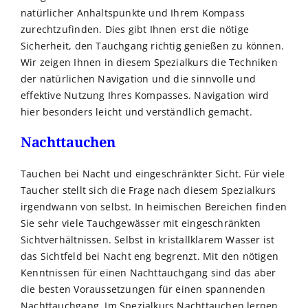
natürlicher Anhaltspunkte und Ihrem Kompass
zurechtzufinden. Dies gibt Ihnen erst die nötige
Sicherheit, den Tauchgang richtig genießen zu können.
Wir zeigen Ihnen in diesem Spezialkurs die Techniken
der natürlichen Navigation und die sinnvolle und
effektive Nutzung Ihres Kompasses. Navigation wird
hier besonders leicht und verständlich gemacht.
Nachttauchen
Tauchen bei Nacht und eingeschränkter Sicht. Für viele
Taucher stellt sich die Frage nach diesem Spezialkurs
irgendwann von selbst. In heimischen Bereichen finden
Sie sehr viele Tauchgewässer mit eingeschränkten
Sichtverhältnissen. Selbst in kristallklarem Wasser ist
das Sichtfeld bei Nacht eng begrenzt. Mit den nötigen
Kenntnissen für einen Nachttauchgang sind das aber
die besten Voraussetzungen für einen spannenden
Nachttauchgang. Im Spezialkurs Nachttauchen lernen