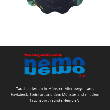
Tauchen lernen in Münster, Altenberge, Laer,
Havixbeck, Steinfurt und dem Münsterland mit dem
Tauchsportfreunde Nemo e.V.