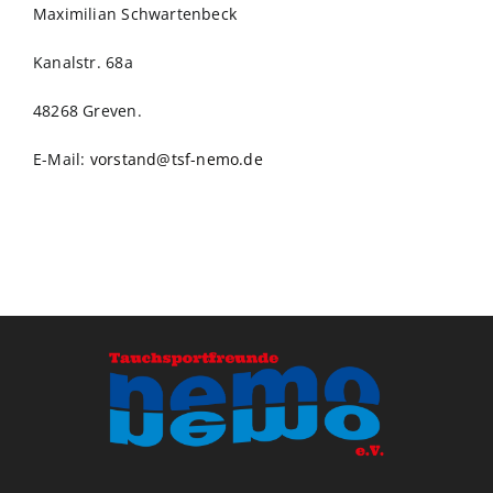
Maximilian Schwartenbeck
Kanalstr. 68a
48268 Greven.
E-Mail:
vorstand@tsf-nemo.de