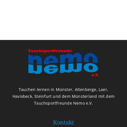
Tauchen lernen in Münster, Altenberge, Laer,
Havixbeck, Steinfurt und dem Münsterland mit dem
Tauchsportfreunde Nemo e.V.
Kontakt