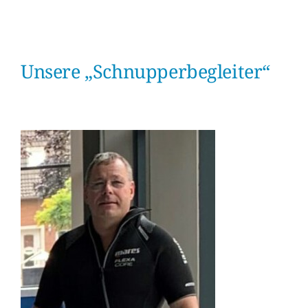
Unsere „Schnupperbegleiter“