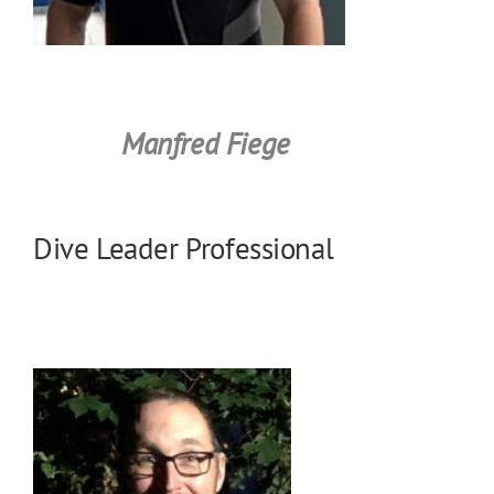
Manfred Fiege
Dive Leader Professional