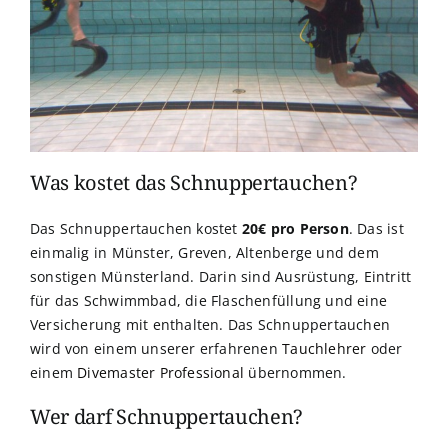
Was kostet das Schnuppertauchen?
Das Schnuppertauchen kostet
2
0€ pro Person
. Das ist
einmalig in Münster, Greven, Altenberge und dem
sonstigen Münsterland. Darin sind Ausrüstung, Eintritt
für das Schwimmbad, die Flaschenfüllung und eine
Versicherung mit enthalten. Das Schnuppertauchen
wird von einem unserer erfahrenen
Tauchlehrer
oder
einem
Divemaster Professional
übernommen.
Wer darf Schnuppertauchen?