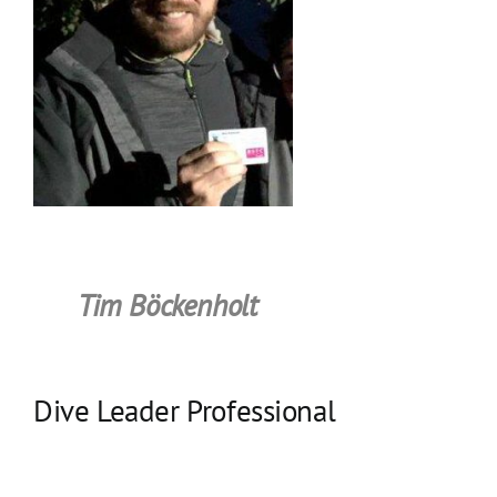
Tim Böckenholt
Dive Leader Professional