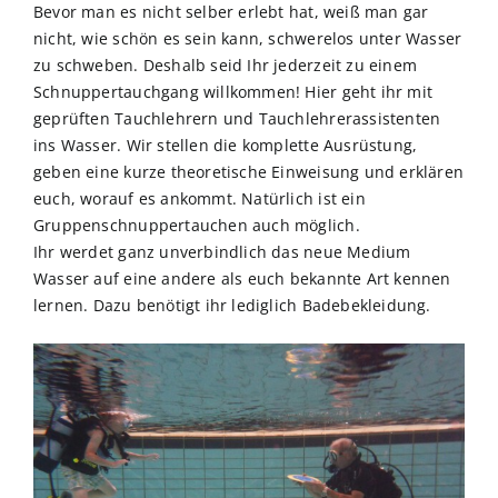
Bevor man es nicht selber erlebt hat, weiß man gar
nicht, wie schön es sein kann, schwerelos unter Wasser
zu schweben. Deshalb seid Ihr jederzeit zu einem
Schnuppertauchgang willkommen! Hier geht ihr mit
geprüften Tauchlehrern und Tauchlehrerassistenten
ins Wasser. Wir stellen die komplette Ausrüstung,
geben eine kurze theoretische Einweisung und erklären
euch, worauf es ankommt. Natürlich ist ein
Gruppenschnuppertauchen auch möglich.
Ihr werdet ganz unverbindlich das neue Medium
Wasser auf eine andere als euch bekannte Art kennen
lernen. Dazu benötigt ihr lediglich Badebekleidung.