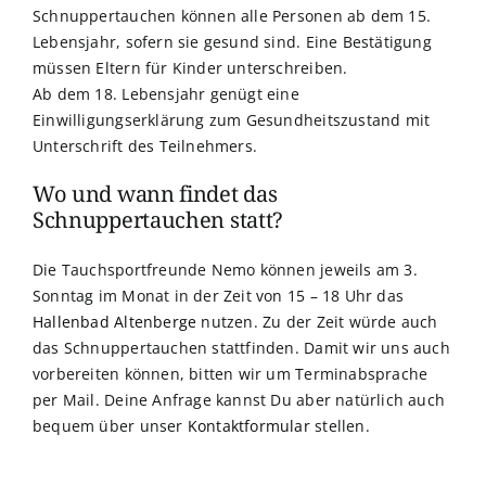
Schnuppertauchen können alle Personen ab dem 15.
Lebensjahr, sofern sie gesund sind. Eine Bestätigung
müssen Eltern für Kinder unterschreiben.
Ab dem 18. Lebensjahr genügt eine
Einwilligungserklärung zum Gesundheitszustand mit
Unterschrift des Teilnehmers.
Wo und wann findet das
Schnuppertauchen statt?
Die Tauchsportfreunde Nemo können jeweils am 3.
Sonntag im Monat in der Zeit von 15 – 18 Uhr das
Hallenbad Altenberge
nutzen. Zu der Zeit würde auch
das Schnuppertauchen stattfinden. Damit wir uns auch
vorbereiten können, bitten wir um Terminabsprache
per Mail. Deine Anfrage kannst Du aber natürlich auch
bequem über unser
Kontaktformular
stellen.