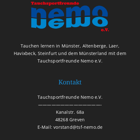
Tauchen lernen in Münster, Altenberge, Laer,
Havixbeck, Steinfurt und dem Münsterland mit dem
Tauchsportfreunde Nemo e.V.
Kontakt
Tauchsportfreunde Nemo e.V.
——————————————-
Kanalstr. 68a
48268 Greven
E-Mail: vorstand@tsf-nemo.de