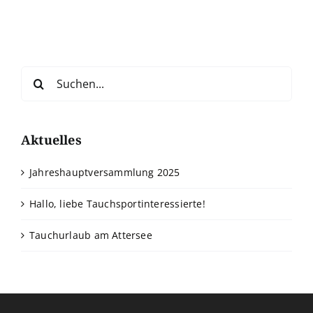
Suche
nach:
Aktuelles
Jahreshauptversammlung 2025
Hallo, liebe Tauchsportinteressierte!
Tauchurlaub am Attersee