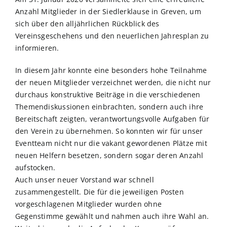
Anzahl Mitglieder in der Siedlerklause in Greven, um
sich über den alljährlichen Rückblick des
Vereinsgeschehens und den neuerlichen Jahresplan zu
informieren.
In diesem Jahr konnte eine besonders hohe Teilnahme
der neuen Mitglieder verzeichnet werden, die nicht nur
durchaus konstruktive Beiträge in die verschiedenen
Themendiskussionen einbrachten, sondern auch ihre
Bereitschaft zeigten, verantwortungsvolle Aufgaben für
den Verein zu übernehmen. So konnten wir für unser
Eventteam nicht nur die vakant gewordenen Plätze mit
neuen Helfern besetzen, sondern sogar deren Anzahl
aufstocken.
Auch unser neuer Vorstand war schnell
zusammengestellt. Die für die jeweiligen Posten
vorgeschlagenen Mitglieder wurden ohne
Gegenstimme gewählt und nahmen auch ihre Wahl an.