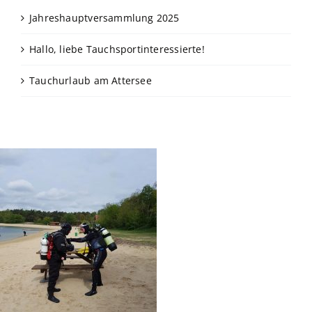
Jahreshauptversammlung 2025
Hallo, liebe Tauchsportinteressierte!
Tauchurlaub am Attersee