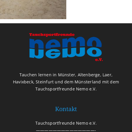
Tauchen lernen in Münster, Altenberge, Laer,
Havixbeck, Steinfurt und dem Münsterland mit dem
Tauchsportfreunde Nemo e.V.
Kontakt
Tauchsportfreunde Nemo e.V.
——————————————-