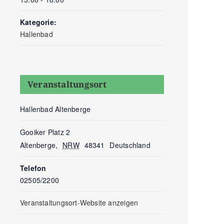
Kategorie:
Hallenbad
Veranstaltungsort
Hallenbad Altenberge
Gooiker Platz 2
Altenberge
,
NRW
48341
Deutschland
Telefon
02505/2200
Veranstaltungsort-Website anzeigen