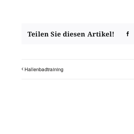
Teilen Sie diesen Artikel!
F
Hallenbadtraining